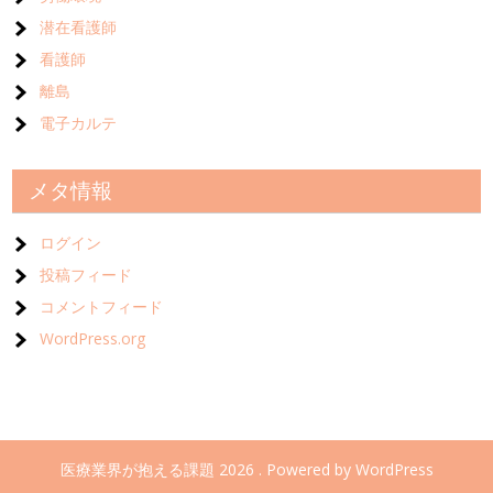
潜在看護師
看護師
離島
電子カルテ
メタ情報
ログイン
投稿フィード
コメントフィード
WordPress.org
医療業界が抱える課題 2026 . Powered by WordPress