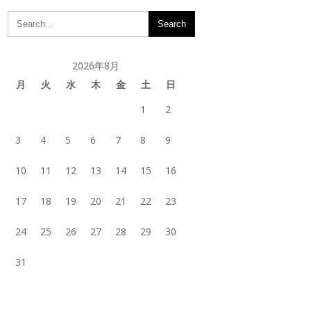
2026年8月
月
火
水
木
金
土
日
1
2
3
4
5
6
7
8
9
10
11
12
13
14
15
16
17
18
19
20
21
22
23
24
25
26
27
28
29
30
31